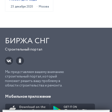
25 декабря 2020
Москва
БИРЖА СНГ
Строительный портал
Мы представляем вашему вниманию
строительный портал, который
поможет решить вашу проблему в
области строительства и ремонта.
Мобильное приложение