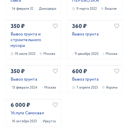
снега
ПЕРЕВОЗКА
14 февраля 2022
Домодедово
9 марта 2022
Видное
350 ₽
360 ₽
Вывоз грунта и
Вывоз грунта
строительного
мусора
19 июля 2023
Москва
11 декабря 2020
Москва
350 ₽
600 ₽
Вывоз грунта
Вывоз грунта
13 февраля 2024
Москва
7 апреля 2023
Яхрома
6 000 ₽
Услуги Самосвал
16 октября 2023
Иркутск