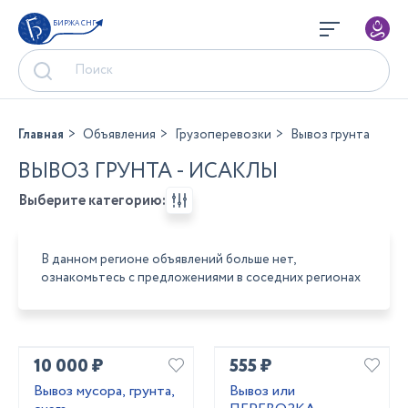
БИРЖА СНГ
Главная
Объявления
Грузоперевозки
Вывоз грунта
ВЫВОЗ ГРУНТА - ИСАКЛЫ
Выберите категорию:
В данном регионе объявлений больше нет,
ознакомьтесь с предложениями в соседних регионах
10 000 ₽
555 ₽
Вывоз мусора, грунта,
Вывоз или