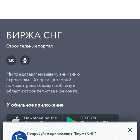
БИРЖА СНГ
Строительный портал
Мы представляем вашему вниманию
строительный портал, который
поможет решить вашу проблему в
области строительства и ремонта.
Мобильное приложение
Конфиденциальность
Попробуйте приложение "Биржа СНГ"