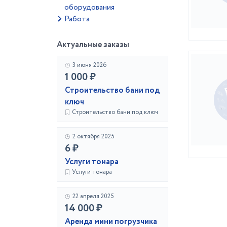
оборудования
Работа
Актуальные заказы
3 июня 2026
1 000 ₽
Строительство бани под
ключ
Строительство бани под ключ
2 октября 2025
6 ₽
Услуги тонара
Услуги тонара
22 апреля 2025
14 000 ₽
Аренда мини погрузчика