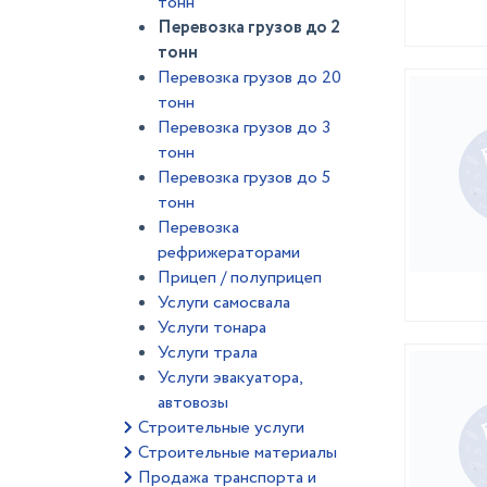
тонн
Перевозка грузов до 2
тонн
Перевозка грузов до 20
тонн
Перевозка грузов до 3
тонн
Перевозка грузов до 5
тонн
Перевозка
рефрижераторами
Прицеп / полуприцеп
Услуги самосвала
Услуги тонара
Услуги трала
Услуги эвакуатора,
автовозы
Строительные услуги
Строительные материалы
Продажа транспорта и