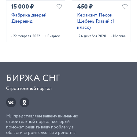
15 000 ₽
450 ₽
Фабрика дверей
Керамзит Песок
Дверевид
Щебень Гравий (1
класс)
22 февраля 2022
Видное
24 декабря 2020
Москва
БИРЖА СНГ
Строительный портал
Мы представляем вашему вниманию
строительный портал, который
поможет решить вашу проблему в
области строительства и ремонта.