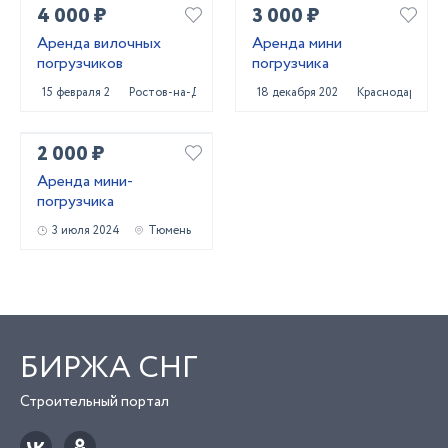
4 000 ₽
3 000 ₽
Аренда вилочных
Аренда мини
погрузчиков
погрузчика
15 февраля 2024
Ростов-на-Дону
18 декабря 2022
Краснодар
2 000 ₽
Аренда мини-
погрузчика
3 июля 2024
Тюмень
БИРЖА СНГ
Строительный портал