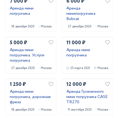
7 000 ₽
6 000 ₽
Аренда мини
Аренда
погрузчика
минипогрузчика
Bobcat
18 декабря 2020
Москва
27 декабря 2020
Москва
5 000 ₽
11 000 ₽
Аренда мини
Аренда мини
погрузчика. Услуги
погрузчика
погрузчика
27 декабря 2020
Москва
25 марта 2021
Москва
1 250 ₽
12 000 ₽
Аренда мини
Аренда Гусеничного
погрузчика, дорожная
мини погрузчика CASE
фреза
TR270
18 декабря 2020
Москва
11 сентября 2020
Москва