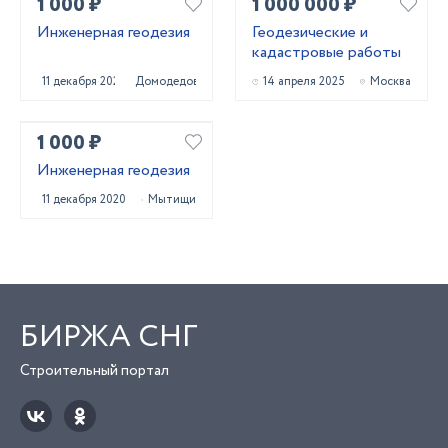
1 000 ₽
1 000 000 ₽
Инженерная геодезия
Геодезические и
кадастровые работы
11 декабря 2020
Домодедово
14 апреля 2025
Москва
1 000 ₽
Инженерная геодезия
11 декабря 2020
Мытищи
БИРЖА СНГ
Строительный портал