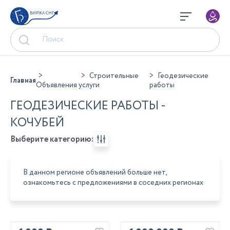
БИРЖА СНГ
Строительные
Геодезические
Главная
Объявления
услуги
работы
ГЕОДЕЗИЧЕСКИЕ РАБОТЫ -
КОЧУБЕЙ
Выберите категорию:
В данном регионе объявлений больше нет,
ознакомьтесь с предложениями в соседних регионах