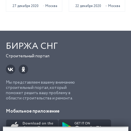
работы
27 декабря 2020
Москва
22 декабря 2020
Москва
БИРЖА СНГ
Строительный портал
Мы представляем вашему вниманию
строительный портал, который
поможет решить вашу проблему в
области строительства и ремонта.
Мобильное приложение