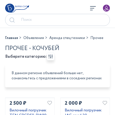
БИРЖА СНГ
Главная
Объявления
Аренда спецтехники
Прочее
ПРОЧЕЕ - КОЧУБЕЙ
Выберите категорию:
В данном регионе объявлений больше нет,
ознакомьтесь с предложениями в соседних регионах
2 500 ₽
2 000 ₽
Вилочный погрузчик
Вилочный погрузчик