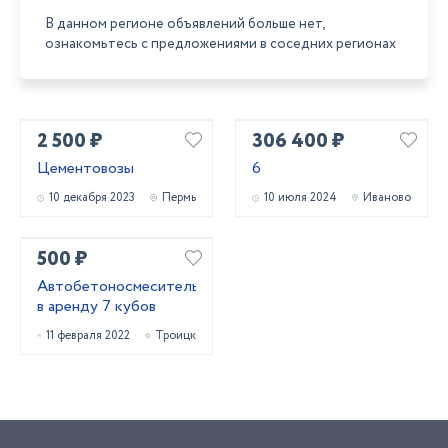
В данном регионе объявлений больше нет,
ознакомьтесь с предложениями в соседних регионах
2 500 ₽
306 400 ₽
Цементовозы
6
10 декабря 2023
Пермь
10 июля 2024
Иваново
500 ₽
Автобетоносмеситель
в аренду 7 кубов
11 февраля 2022
Троицк