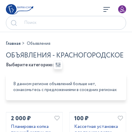
БИРЖА СНГ
Главная
Объявления
ОБЪЯВЛЕНИЯ - КРАСНОГОРОДСКОЕ
Выберите категорию:
В данном регионе объявлений больше нет,
ознакомьтесь с предложениями в соседних регионах
2 000 ₽
100 ₽
Планировка копка
Кассетная установка