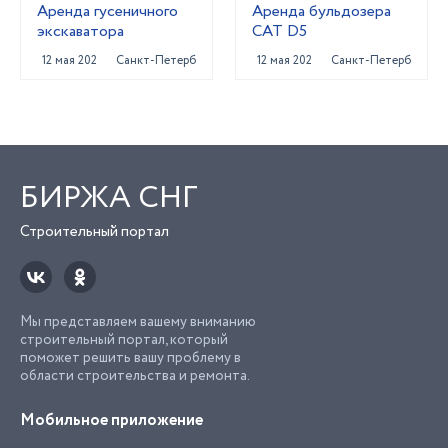
Аренда гусеничного
Аренда бульдозера
экскаватора
CAT D5
12 мая 2022
Санкт-Петербург
12 мая 2022
Санкт-Петербург
БИРЖА СНГ
Строительный портал
Мы представляем вашему вниманию
строительный портал, который
поможет решить вашу проблему в
области строительства и ремонта.
Мобильное приложение