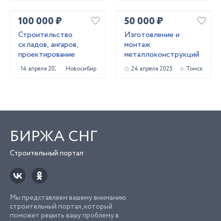
100 000 ₽
50 000 ₽
Строительство
Изготовление и
складов, ангаров,
монтаж
проектирование
металлоконструкций
14 апреля 2022
Новосибирск
24 апреля 2025
Томск
БИРЖА СНГ
Строительный портал
Мы представляем вашему вниманию
строительный портал, который
поможет решить вашу проблему в