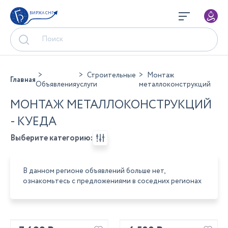
БИРЖА СНГ
Строительные
Монтаж
Главная
Объявления
услуги
металлоконструкций
МОНТАЖ МЕТАЛЛОКОНСТРУКЦИЙ
- КУЕДА
Выберите категорию:
В данном регионе объявлений больше нет,
ознакомьтесь с предложениями в соседних регионах