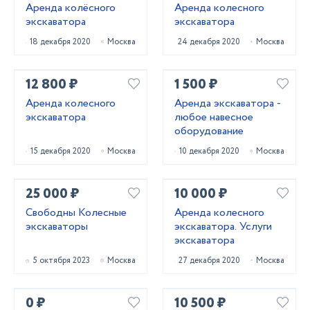
Аренда колёсного
Аренда колесного
экскаватора
экскаватора
18 декабря 2020
Москва
24 декабря 2020
Москва
12 800 ₽
1 500 ₽
Аренда колесного
Аренда экскаватора -
экскаватора
любое навесное
оборудование
15 декабря 2020
Москва
10 декабря 2020
Москва
25 000 ₽
10 000 ₽
Свободны Колесные
Аренда колесного
экскаваторы
экскаватора. Услуги
экскаватора
5 октября 2023
Москва
27 декабря 2020
Москва
0 ₽
10 500 ₽