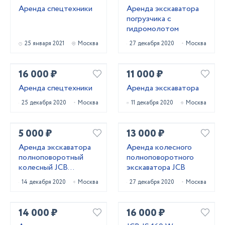
Аренда спецтехники
Аренда экскаватора
погрузчика с
гидромолотом
25 января 2021
Москва
27 декабря 2020
Москва
16 000 ₽
11 000 ₽
Аренда спецтехники
Аренда экскаватора
25 декабря 2020
Москва
11 декабря 2020
Москва
5 000 ₽
13 000 ₽
Аренда экскаватора
Аренда колесного
полноповоротный
полноповоротного
колесный JCB
экскаватора JCB
HYUNDAI
14 декабря 2020
Москва
27 декабря 2020
Москва
14 000 ₽
16 000 ₽