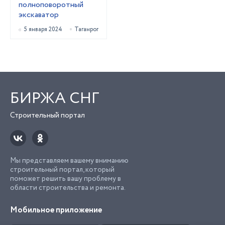
полноповоротный
экскаватор
5 января 2024
Таганрог
БИРЖА СНГ
Строительный портал
Мы представляем вашему вниманию
строительный портал, который
поможет решить вашу проблему в
области строительства и ремонта.
Мобильное приложение