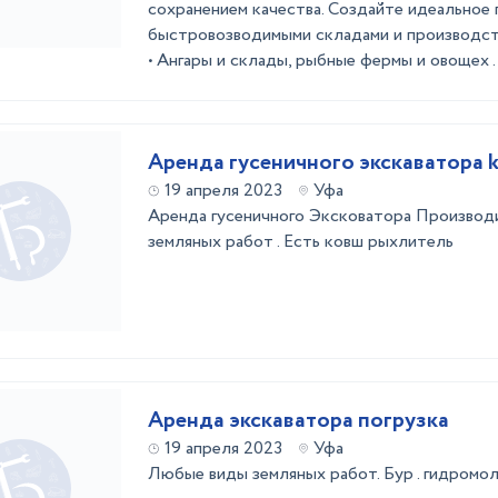
сохранением качества. Создайте идеальное
быстровозводимыми складами и производст
• Ангары и склады, рыбные фермы и овощех .
Аренда гусеничного экскаватора 
19 апреля 2023
Уфа
Аренда гусеничного Эксковатора Производ
земляных работ . Есть ковш рыхлитель
Аренда экскаватора погрузка
19 апреля 2023
Уфа
Любые виды земляных работ. Бур . гидромол