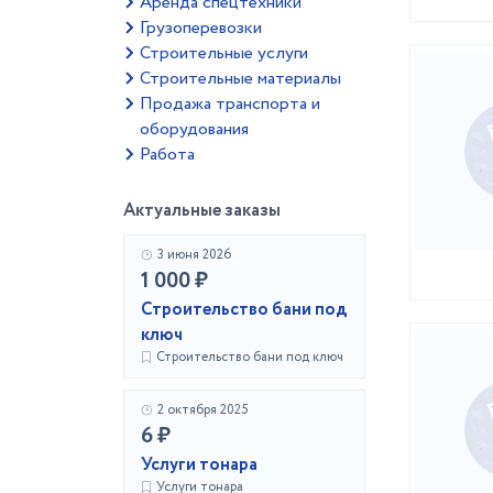
Аренда спецтехники
Грузоперевозки
Строительные услуги
Строительные материалы
Продажа транспорта и
оборудования
Работа
Актуальные заказы
3 июня 2026
1 000 ₽
Строительство бани под
ключ
Строительство бани под ключ
2 октября 2025
6 ₽
Услуги тонара
Услуги тонара