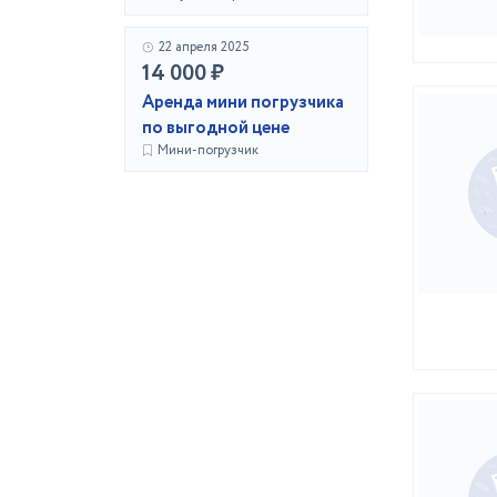
22 апреля 2025
14 000 ₽
Аренда мини погрузчика
по выгодной цене
Мини-погрузчик