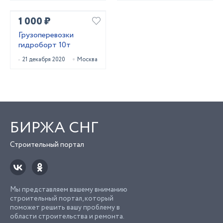
1 000 ₽
Грузоперевозки
гидроборт 10т
21 декабря 2020
Москва
БИРЖА СНГ
Строительный портал
Мы представляем вашему вниманию
строительный портал, который
поможет решить вашу проблему в
области строительства и ремонта.