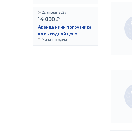
22 апреля 2025
14 000 ₽
Аренда мини погрузчика
по выгодной цене
Мини-погрузчик