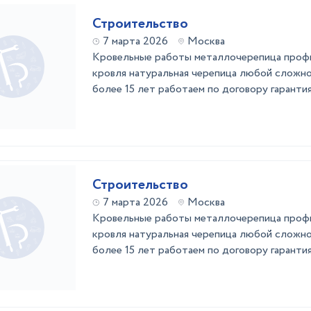
Строительство
7 марта 2026
Москва
Кровельные работы металлочерепица профн
кровля натуральная черепица любой сложно
более 15 лет работаем по договору гарантия
Строительство
7 марта 2026
Москва
Кровельные работы металлочерепица профн
кровля натуральная черепица любой сложно
более 15 лет работаем по договору гарантия