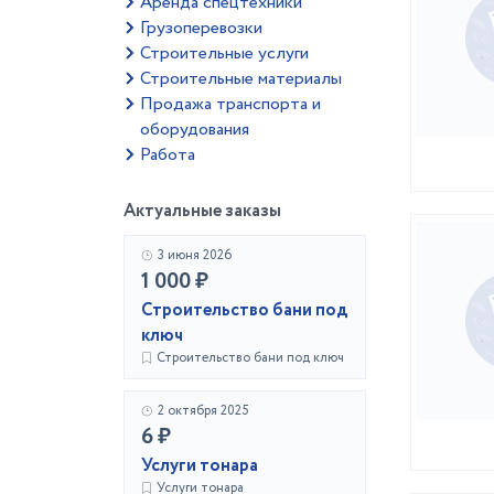
Аренда спецтехники
Грузоперевозки
Строительные услуги
Строительные материалы
Продажа транспорта и
оборудования
Работа
Актуальные заказы
3 июня 2026
1 000 ₽
Строительство бани под
ключ
Строительство бани под ключ
2 октября 2025
6 ₽
Услуги тонара
Услуги тонара