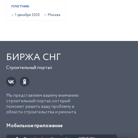
плотник
1 декабря 2020
Москва
БИРЖА СНГ
Строительный портал
Мы представляем вашему вниманию
строительный портал, который
поможет решить вашу проблему в
области строительства и ремонта.
Мобильное приложение