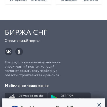
БИРЖА СНГ
Строительный портал
Мы представляем вашему вниманию
строительный портал, который
поможет решить вашу проблему в
области строительства и ремонта.
Мобильное приложение
Конфиденциальность