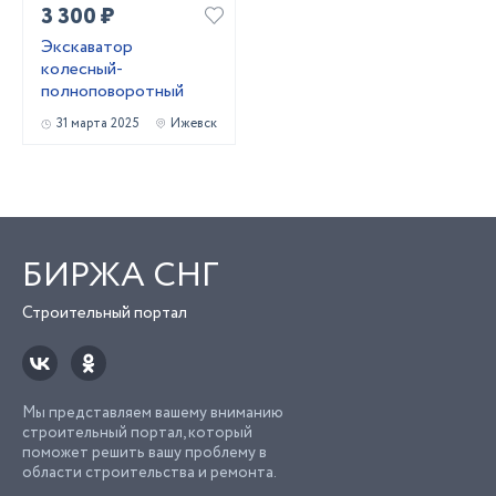
3 300 ₽
Экскаватор
колесный-
полноповоротный
31 марта 2025
Ижевск
БИРЖА СНГ
Строительный портал
Мы представляем вашему вниманию
строительный портал, который
поможет решить вашу проблему в
области строительства и ремонта.