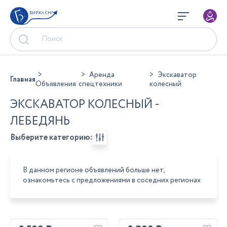
БИРЖА СНГ
Аренда
Экскаватор
Главная
Объявления
спецтехники
колесный
ЭКСКАВАТОР КОЛЕСНЫЙ -
ЛЕБЕДЯНЬ
Выберите категорию:
В данном регионе объявлений больше нет,
ознакомьтесь с предложениями в соседних регионах