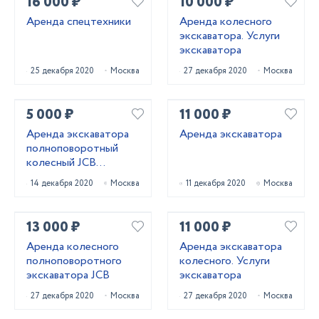
16 000 ₽
10 000 ₽
Аренда спецтехники
Аренда колесного
экскаватора. Услуги
экскаватора
25 декабря 2020
Москва
27 декабря 2020
Москва
5 000 ₽
11 000 ₽
Аренда экскаватора
Аренда экскаватора
полноповоротный
колесный JCB
HYUNDAI
14 декабря 2020
Москва
11 декабря 2020
Москва
13 000 ₽
11 000 ₽
Аренда колесного
Аренда экскаватора
полноповоротного
колесного. Услуги
экскаватора JCB
экскаватора
27 декабря 2020
Москва
27 декабря 2020
Москва