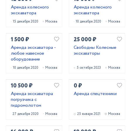
Аренда колесного
Аренда колесного
экскаватора
экскаватора
15 декабря 2020
Москва
10 декабря 2020
Москва
1 500 ₽
25 000 ₽
Аренда экскаватора -
Свободны Колесные
любое навесное
экскаваторы
оборудование
10 декабря 2020
Москва
5 октября 2023
Москва
10 500 ₽
0 ₽
Аренда экскаватора
Аренда спецтехники
погрузчика с
гидромолотом
27 декабря 2020
Москва
25 января 2021
Москва