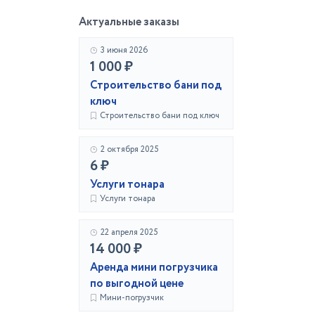
Актуальные заказы
3 июня 2026
1 000 ₽
Строительство бани под
ключ
Строительство бани под ключ
2 октября 2025
6 ₽
Услуги тонара
Услуги тонара
22 апреля 2025
14 000 ₽
Аренда мини погрузчика
по выгодной цене
Мини-погрузчик