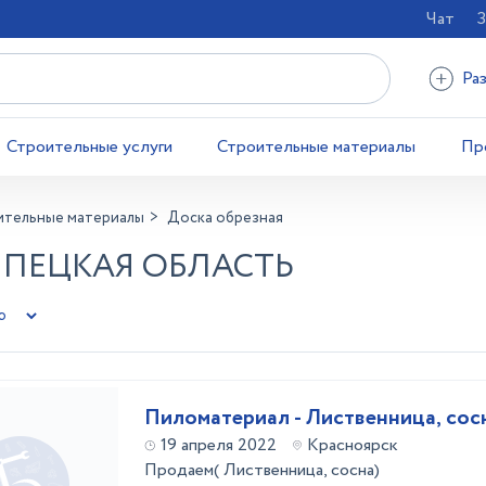
Чат
З
Ра
Строительные услуги
Строительные материалы
Пр
ительные материалы
Доска обрезная
ИПЕЦКАЯ ОБЛАСТЬ
Пиломатериал - Лиственница, сос
19 апреля 2022
Красноярск
Продаем( Лиственница, сосна)