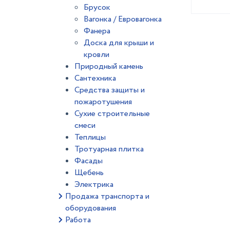
Брусок
Вагонка / Евровагонка
Фанера
Доска для крыши и
кровли
Природный камень
Сантехника
Средства защиты и
пожаротушения
Сухие строительные
смеси
Теплицы
Тротуарная плитка
Фасады
Щебень
Электрика
Продажа транспорта и
оборудования
Работа