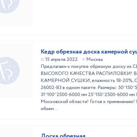
Кедр обрезная доска камерной су
15 апреля 2022
Москва
Предлагаем к покупке обрезную доску и
ВЫСОКОГО КАЧЕСТВА РАСПИЛОВКИ! Вес
КАМЕРНОЙ СУШКИ, влажность 18-20%, Со
26002-83 в одном пакете. Размеры: 50*150*
31*100*2500-6000 мм 25*150*2500-6000 мм
Московской области! Готов к применению! 
объем ...
Доска обрезная