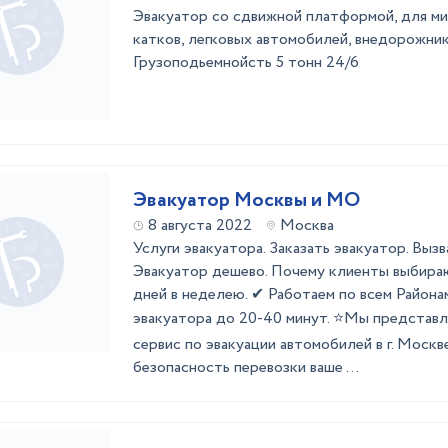
Эвакуатор со сдвижной платформой, для ми
катков, легковых автомобилей, внедорожник
Грузоподьемнойсть 5 тонн 24/6
Эвакуатор Москвы и МО
8 августа 2022
Москва
Услуги эвакуатора. Заказать эвакуатор. Вызв
Эвакуатор дешево. Почему клиенты выбираю
дней в неделею. ✔ Работаем по всем Района
эвакуатора до 20-40 минут. ⭐Мы представ
сервис по эвакуации автомобилей в г. Москв
безопасность перевозки ваше ...