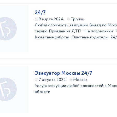
24/7
9 марта 2024
Троицк
Любая сложность эвакуации. Выезд по Моск
сервис. Приедем на ДТП. · Не посредники · 
Кюветные работы · Опытные водители · 24
Эвакуатор Москвы 24/7
7 августа 2022
Москва
Услуга эвакуации любой сложностей. в Мос
области