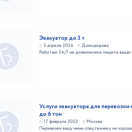
Эвакуатор до 3 т
5 апреля 2024
Домодедово
Работаю 24/7 не дозвонились пишите вацап
Услуги эвакуатора для перевозки 
до 6 тон
17 февраля 2022
Москва
Перевезем вашу мини спецтехнику на хороши