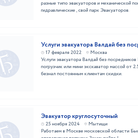
разные типо эвакуаторов и механической пог
гидравлические , свой парк Эвакуаторов.
Услуги эвакуатора Валдай без по
17 февраля 2022
Москва
Услуги эвакуатора Валдай без посредников
погрузчик или мини экскаватор массой от 2.
безнал постоянным клиентам скидки.
Эвакуатор круглосуточный
25 ноября 2024
Мытищи
Работаем в Москве московской области Бы