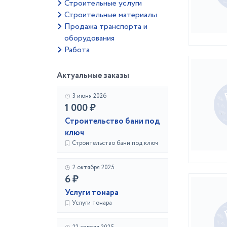
Строительные услуги
Строительные материалы
Продажа транспорта и
оборудования
Работа
Актуальные заказы
3 июня 2026
1 000 ₽
Строительство бани под
ключ
Строительство бани под ключ
2 октября 2025
6 ₽
Услуги тонара
Услуги тонара