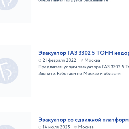
оперативная погрузка Заказывайте !
Эвакуатор ГАЗ 3302 5 ТОНН недо
21 февраля 2022
Москва
Предлагаем услуги эвакуатора ГАЗ 3302 5 
Звоните. Работаем по Москве и области.
Эвакуатор со сдвижной платфор
14 июля 2025
Москва