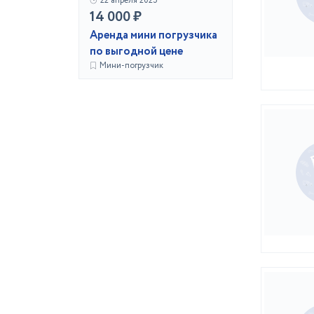
22 апреля 2025
14 000 ₽
Аренда мини погрузчика
по выгодной цене
Мини-погрузчик