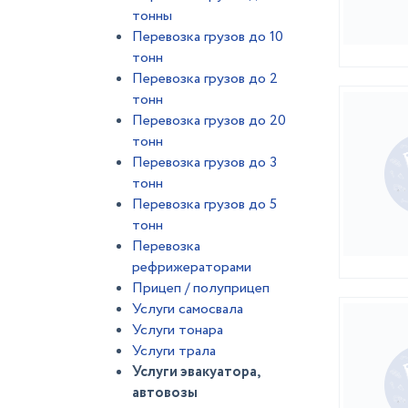
тонны
Перевозка грузов до 10
тонн
Перевозка грузов до 2
тонн
Перевозка грузов до 20
тонн
Перевозка грузов до 3
тонн
Перевозка грузов до 5
тонн
Перевозка
рефрижераторами
Прицеп / полуприцеп
Услуги самосвала
Услуги тонара
Услуги трала
Услуги эвакуатора,
автовозы