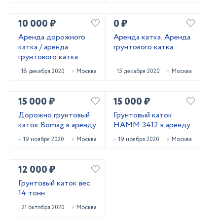
10 000 ₽
0 ₽
Аренда дорожного
Аренда катка. Аренда
катка / аренда
грунтового катка
грунтового катка
18 декабря 2020
Москва
15 декабря 2020
Москва
15 000 ₽
15 000 ₽
Дорожно грунтовый
Грунтовый каток
каток Bomag в аренду
HAMM 3412 в аренду
19 ноября 2020
Москва
19 ноября 2020
Москва
12 000 ₽
Грунтовый каток вес
14 тонн
21 октября 2020
Москва