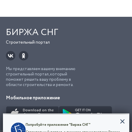
БИРЖА СНГ
Строительный портал
Мы представляем вашему вниманию
строительный портал, который
поможет решить вашу проблему в
области строительства и ремонта.
Мобильное приложение
Конфиденциальность
Попробуйте приложение "Биржа СНГ"
Мы используем файлы cookie, чтобы сделать