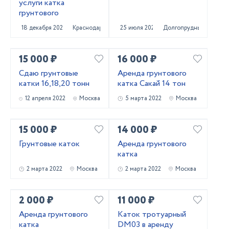
услуги катка
грунтового
18 декабря 2022
Краснодар
25 июля 2022
Долгопрудный
15 000 ₽
16 000 ₽
Сдаю грунтовые
Аренда грунтового
катки 16,18,20 тонн
катка Сакай 14 тон
12 апреля 2022
Москва
5 марта 2022
Москва
15 000 ₽
14 000 ₽
Грунтовые каток
Аренда грунтового
катка
2 марта 2022
Москва
2 марта 2022
Москва
2 000 ₽
11 000 ₽
Аренда грунтового
Каток тротуарный
катка
DM03 в аренду