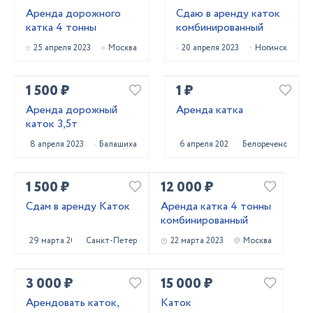
Аренда дорожного
Сдаю в аренду каток
катка 4 тонны
комбинированный
25 апреля 2023
Москва
20 апреля 2023
Ногинск
1 500 ₽
1 ₽
Аренда дорожный
Аренда катка
каток 3,5т
8 апреля 2023
Балашиха
6 апреля 2023
Белореченск
1 500 ₽
12 000 ₽
Сдам в аренду Каток
Аренда катка 4 тонны
комбинированный
29 марта 2023
Санкт-Петербург
22 марта 2023
Москва
3 000 ₽
15 000 ₽
Арендовать каток,
Каток