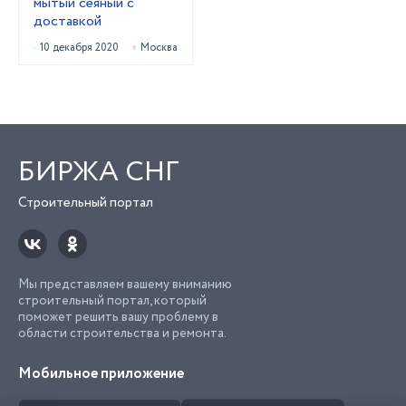
мытый сеяный с
доставкой
10 декабря 2020
Москва
БИРЖА СНГ
Строительный портал
Мы представляем вашему вниманию
строительный портал, который
поможет решить вашу проблему в
области строительства и ремонта.
Мобильное приложение