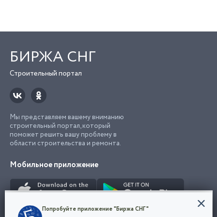
БИРЖА СНГ
Строительный портал
Мы представляем вашему вниманию
строительный портал, который
поможет решить вашу проблему в
области строительства и ремонта.
Мобильное приложение
Конфиденциальность
Попробуйте приложение "Биржа СНГ"