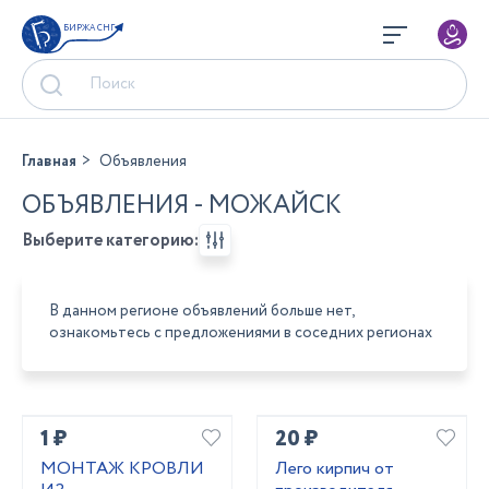
БИРЖА СНГ
Главная
Объявления
ОБЪЯВЛЕНИЯ - МОЖАЙСК
Выберите категорию:
В данном регионе объявлений больше нет,
ознакомьтесь с предложениями в соседних регионах
1 ₽
20 ₽
МОНТАЖ КРОВЛИ
Лего кирпич от