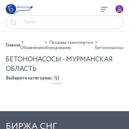
БИРЖА СНГ
Продажа транспорта и
Главная
Объявления
оборудования
Бетононасосы
БЕТОНОНАСОСЫ - МУРМАНСКАЯ
ОБЛАСТЬ
Выберите категорию:
БИРЖА СНГ