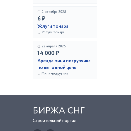
2 октября 2025
6 ₽
Услуги тонара
Услуги тонара
22 апреля 2025
14 000 ₽
Аренда мини погрузчика
по выгодной цене
Мини-погрузчик
БИРЖА СНГ
Строительный портал