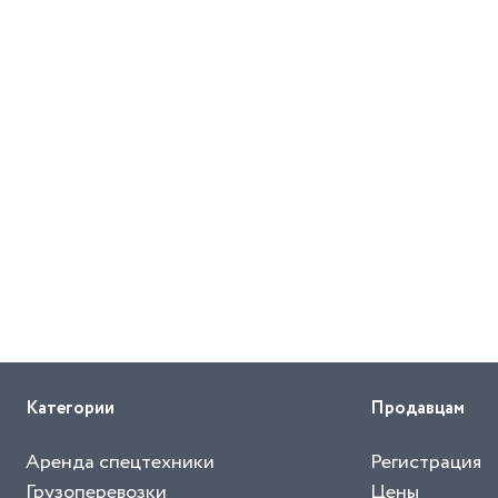
Категории
Продавцам
Аренда спецтехники
Регистрация
Грузоперевозки
Цены