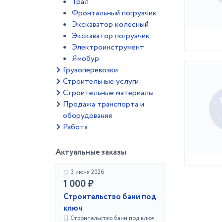
Трал
Фронтальный погрузчик
Экскаватор колесный
Экскаватор погрузчик
Электроинструмент
Ямобур
Грузоперевозки
Строительные услуги
Строительные материалы
Продажа транспорта и
оборудования
Работа
Актуальные заказы
3 июня 2026
1 000 ₽
Строительство бани под
ключ
Строительство бани под ключ