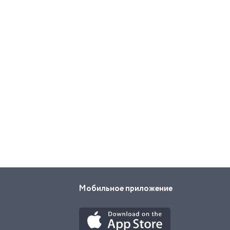
Мобильное приложение