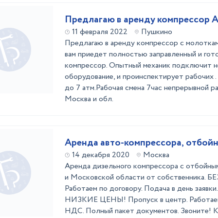
Предлагаю в аренду компрессор 
11 февраля 2022
Пушкино
Предлагаю в аренду компрессор с молотка
вам приедет полностью заправленный и гот
компрессор. Опытный механик подключит 
оборудование, и проинспектирует рабочих .
до 7 атм.Рабочая смена 7час непрерывной р
Москва и обл.
Аренда авто-компрессора, отбой
14 декабря 2020
Москва
Аренда дизельного компрессора с отбойны
и Московской области от собственника.
Работаем по договору. Подача в день заявки
НИЗКИЕ ЦЕНЫ! Пропуск в центр. Работаем 2
НДС. Полный пакет документов. Звоните! 