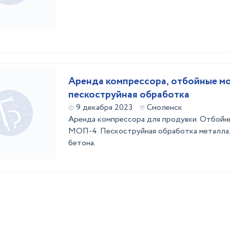
Аренда компрессора, отбойные м
пескоструйная обработка
9 декабря 2023
Смоленск
Аренда компрессора для продувки. Отбой
МОП-4. Пескоструйная обработка металла, 
бетона.