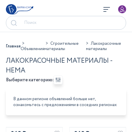
БИРЖА СНГ
Строительные
Лакокрасочные
Главная
Объявления
материалы
материалы
ЛАКОКРАСОЧНЫЕ МАТЕРИАЛЫ -
НЕМА
Выберите категорию:
В данном регионе объявлений больше нет,
ознакомьтесь с предложениями в соседних регионах