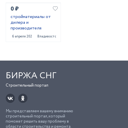
0 ₽
стройматериалы от
дилера и
производителя
6 апреля 2022
Владивосток
БИРЖА СНГ
Строительный портал
Мы представляем вашему вниманию
строительный портал, который
поможет решить вашу проблему в
области строительства и ремонта.