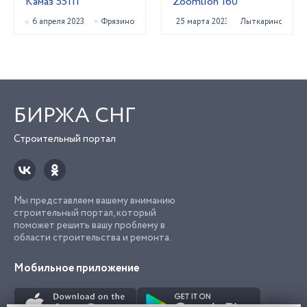
Камаз 55111
Zoomlion 160
6 апреля 2023
Фрязино
25 марта 2023
Лыткарино
БИРЖА СНГ
Строительный портал
Мы представляем вашему вниманию
строительный портал, который
поможет решить вашу проблему в
области строительства и ремонта.
Мобильное приложение