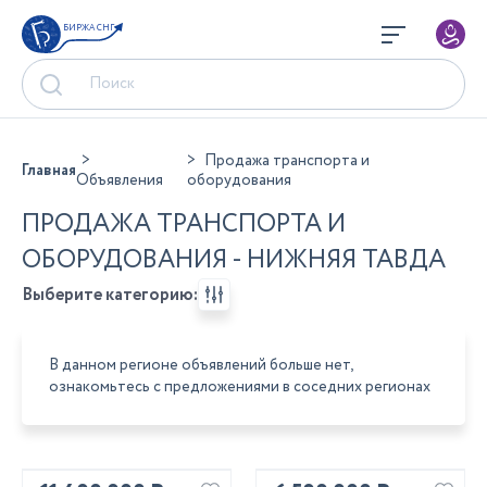
БИРЖА СНГ
Продажа транспорта и
Главная
Объявления
оборудования
ПРОДАЖА ТРАНСПОРТА И
ОБОРУДОВАНИЯ - НИЖНЯЯ ТАВДА
Выберите категорию:
В данном регионе объявлений больше нет,
ознакомьтесь с предложениями в соседних регионах