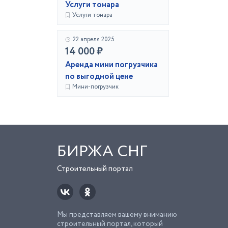
Услуги тонара
Услуги тонара
22 апреля 2025
14 000 ₽
Аренда мини погрузчика
по выгодной цене
Мини-погрузчик
БИРЖА СНГ
Строительный портал
Мы представляем вашему вниманию
строительный портал, который