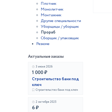
Плотник
Монолитчик
Монтажник
Другие специальности
Уборщицы / уборщик
Прораб
Сборщик / упаковщик
Резюме
Актуальные заказы
3 июня 2026
1 000 ₽
Строительство бани под
ключ
Строительство бани под ключ
2 октября 2025
6 ₽