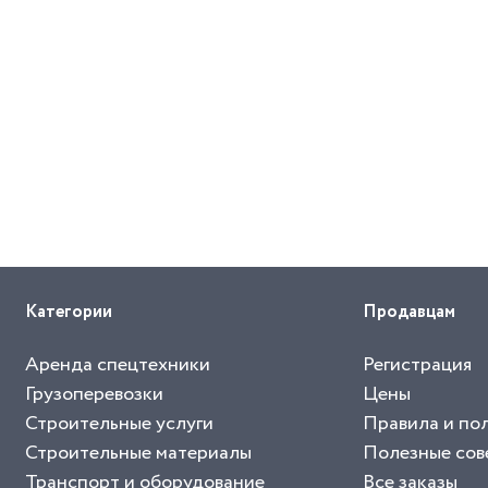
Категории
Продавцам
Аренда спецтехники
Регистрация
Грузоперевозки
Цены
Строительные услуги
Правила и по
Строительные материалы
Полезные сов
Транспорт и оборудование
Все заказы