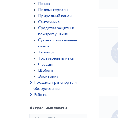
Песок
Пиломатериалы
Природный камень
Сантехника
Средства защиты и
пожаротушения
Сухие строительные
смеси
Теплицы
Тротуарная плитка
Фасады
Щебень
Электрика
Продажа транспорта и
оборудования
Работа
Актуальные заказы