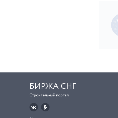
БИРЖА СНГ
Строительный портал