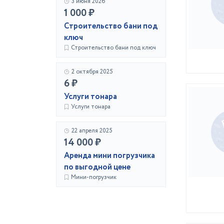
3 июня 2026
1 000 ₽
Строительство бани под
ключ
Строительство бани под ключ
2 октября 2025
6 ₽
Услуги тонара
Услуги тонара
22 апреля 2025
14 000 ₽
Аренда мини погрузчика
по выгодной цене
Мини-погрузчик