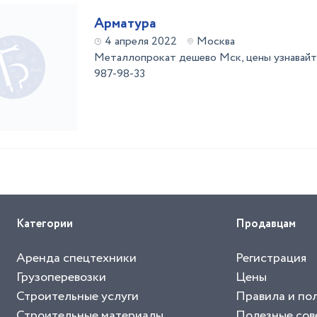
Арматура
4 апреля 2022
Москва
Металлопрокат дешево Мск, цены узнавайт
987-98-33
Категории
Продавцам
Аренда спецтехники
Регистрация
Грузоперевозки
Цены
Строительные услуги
Правила и по
Строительные материалы
Полезные сов