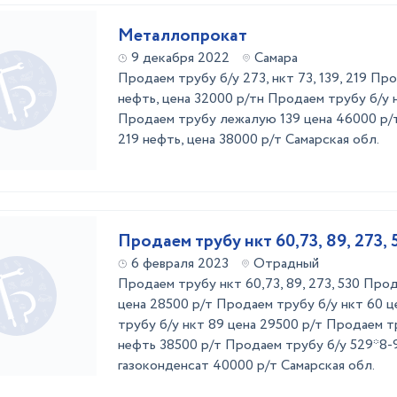
Металлопрокат
9 декабря 2022
Самара
Продаем трубу б/у 273, нкт 73, 139, 219 Пр
нефть, цена 32000 р/тн Продаем трубу б/у 
Продаем трубу лежалую 139 цена 46000 р/
219 нефть, цена 38000 р/т Самарская обл.
Продаем трубу нкт 60,73, 89, 273, 
6 февраля 2023
Отрадный
Продаем трубу нкт 60,73, 89, 273, 530 Прод
цена 28500 р/т Продаем трубу б/у нкт 60 ц
трубу б/у нкт 89 цена 29500 р/т Продаем тр
нефть 38500 р/т Продаем трубу б/у 529*8-9,
газоконденсат 40000 р/т Самарская обл.