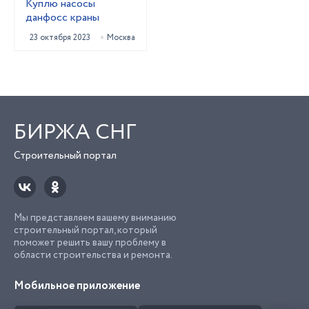
Куплю насосы
данфосс краны
23 октября 2023
Москва
БИРЖА СНГ
Строительный портал
Мы представляем вашему вниманию
строительный портал, который
поможет решить вашу проблему в
области строительства и ремонта.
Мобильное приложение