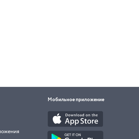
Мобильное приложение
ложения