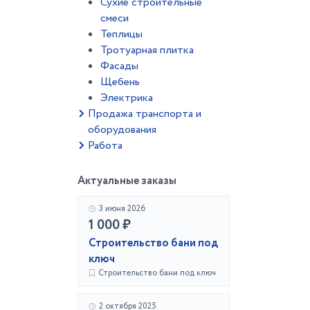
Сухие строительные
смеси
Теплицы
Тротуарная плитка
Фасады
Щебень
Электрика
Продажа транспорта и
оборудования
Работа
Актуальные заказы
3 июня 2026
1 000 ₽
Строительство бани под
ключ
Строительство бани под ключ
2 октября 2025