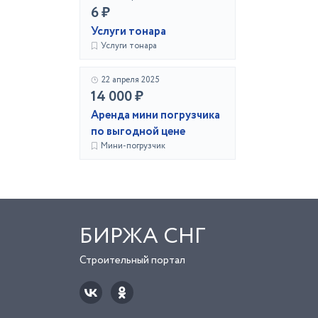
6 ₽
Услуги тонара
Услуги тонара
22 апреля 2025
14 000 ₽
Аренда мини погрузчика
по выгодной цене
Мини-погрузчик
БИРЖА СНГ
Строительный портал