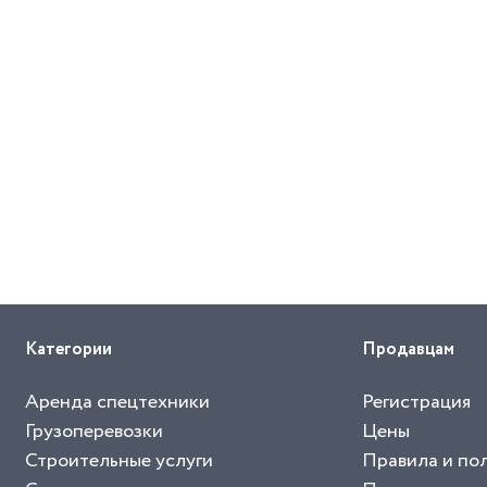
Категории
Продавцам
Аренда спецтехники
Регистрация
Грузоперевозки
Цены
Строительные услуги
Правила и по