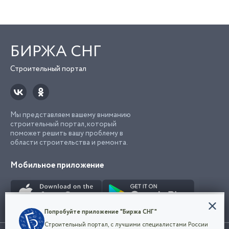
БИРЖА СНГ
Строительный портал
Мы представляем вашему вниманию
строительный портал, который
поможет решить вашу проблему в
области строительства и ремонта.
Мобильное приложение
Конфиденциальность
Попробуйте приложение "Биржа СНГ"
Мы используем файлы cookie, чтобы сделать
Строительный портал, с лучшими специалистами России