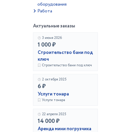
оборудования
Работа
Актуальные заказы
3 июня 2026
1 000 ₽
Строительство бани под
ключ
Строительство бани под ключ
2 октября 2025
6 ₽
Услуги тонара
Услуги тонара
22 апреля 2025
14 000 ₽
Аренда мини погрузчика