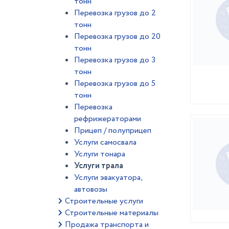
тонн
Перевозка грузов до 2
тонн
Перевозка грузов до 20
тонн
Перевозка грузов до 3
тонн
Перевозка грузов до 5
тонн
Перевозка
рефрижераторами
Прицеп / полуприцеп
Услуги самосвала
Услуги тонара
Услуги трала
Услуги эвакуатора,
автовозы
Строительные услуги
Строительные материалы
Продажа транспорта и