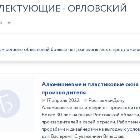
ПЛЕКТУЮЩИЕ - ОРЛОВСКИЙ
ом регионе объявлений больше нет, ознакомьтесь с предложени
Алюминиевые и пластиковые окна
производителя
17 апреля 2022
Ростов-на-Дону
Алюминиевые окна и двери от производител
Более 30 лет на рынке Ростовской области,
производителей в своей отрасли. Работаем 
прорабами и дизайнерами на выгодных услов
для Вас время. С уважением Вячеслав.