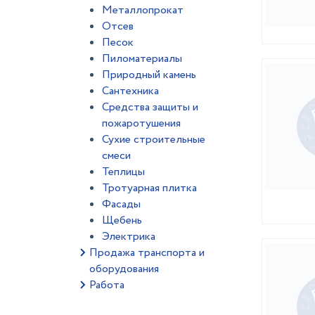
Металлопрокат
Отсев
Песок
Пиломатериалы
Природный камень
Сантехника
Средства защиты и
пожаротушения
Сухие строительные
смеси
Теплицы
Тротуарная плитка
Фасады
Щебень
Электрика
Продажа транспорта и
оборудования
Работа