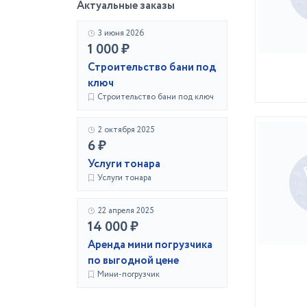
Актуальные заказы
3 июня 2026
1 000 ₽
Строительство бани под
ключ
Строительство бани под ключ
2 октября 2025
6 ₽
Услуги тонара
Услуги тонара
22 апреля 2025
14 000 ₽
Аренда мини погрузчика
по выгодной цене
Мини-погрузчик