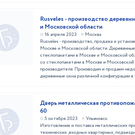
Rusveles - производство деревян
и Московской области
16 апреля 2023
Москва
Rusveles - производство, продажа и установ
Москве и Московской области. Деревянные
стеклопакетами в Москве и Московской об
со стеклопакетами в Москве и Московской 
производителя. Производим и продаем недо
деревянные окна различной конфигурации в М
Дверь металлическая противопож
60
5 октября 2023
Ульяновск
Изготовление и поставка металлических пр
технических ,входных квартирных, подъезд