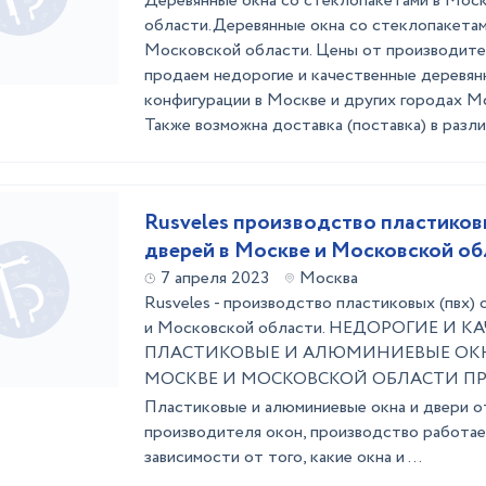
Деревянные окна со стеклопакетами в Мос
области.Деревянные окна со стеклопакетам
Московской области. Цены от производите
продаем недорогие и качественные деревян
конфигурации в Москве и других городах М
Также возможна доставка (поставка) в разли
Rusveles производство пластиковы
дверей в Москве и Московской об
7 апреля 2023
Москва
Rusveles - производство пластиковых (пвх) 
и Московской области. НЕДОРОГИЕ И 
ПЛАСТИКОВЫЕ И АЛЮМИНИЕВЫЕ ОКН
МОСКВЕ И МОСКОВСКОЙ ОБЛАСТИ ПР
Пластиковые и алюминиевые окна и двери о
производителя окон, производство работает
зависимости от того, какие окна и ...