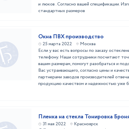
и люков . Согласно вашей спецификации. Из
стандартных размеров
Окна ПВХ производство
25 марта 2022
Москва
Если у вас есть вопросы по заказу остеклен
телефону. Наши сотрудники посчитают точ
вашим размерам, помогут разобраться и под
Вас устраивающего, согласно цены и качест
партнерами заводов производителей отвеч
продукцию качеством и надежностью уже бол
Пленка на стекла Тонировка Брон
31 мая 2022
Красноярск