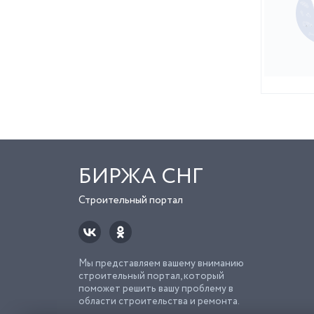
БИРЖА СНГ
Строительный портал
Мы представляем вашему вниманию
строительный портал, который
поможет решить вашу проблему в
области строительства и ремонта.