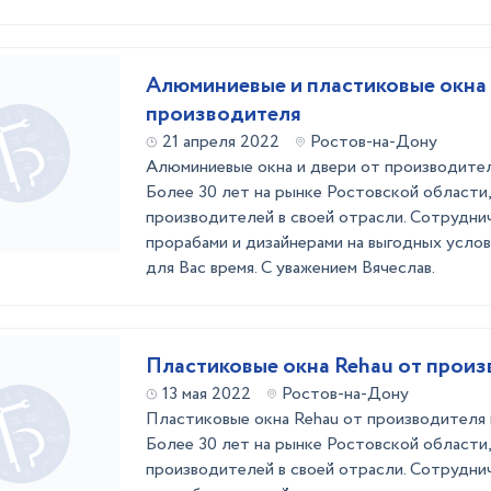
Алюминиевые и пластиковые окна
производителя
21 апреля 2022
Ростов-на-Дону
Алюминиевые окна и двери от производител
Более 30 лет на рынке Ростовской области,
производителей в своей отрасли. Сотрудни
прорабами и дизайнерами на выгодных услов
для Вас время. С уважением Вячеслав.
Пластиковые окна Rehau от прои
13 мая 2022
Ростов-на-Дону
Пластиковые окна Rehau от производителя 
Более 30 лет на рынке Ростовской области,
производителей в своей отрасли. Сотрудни