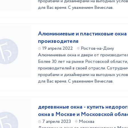
прорабами и дизайнерами на выгодных услов
для Вас время. С уважением Вячеслав.
Алюминиевые и пластиковые окна
производителя
19 апреля 2022
Ростов-на-Дону
Алюминиевые окна и двери от производител
Более 30 лет на рынке Ростовской области,
производителей в своей отрасли. Сотрудни
прорабами и дизайнерами на выгодных услов
для Вас время. С уважением Вячеслав.
деревянные окна - купить недоро
окна в Москве и Московской обла
7 апреля 2023
Москва