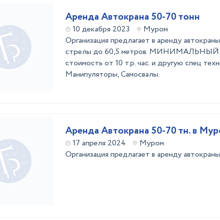
Аренда Автокрана 50-70 тонн
10 декабря 2023
Муром
Организация предлагает в аренду автокран
стрелы до 60,5 метров. МИНИМАЛЬНЫЙ 
стоимость от 10 т.р. час. и другую спец техн
Манипуляторы, Самосвалы.
Аренда Автокрана 50-70 тн. в Му
17 апреля 2024
Муром
Организация предлагает в аренду автокраны