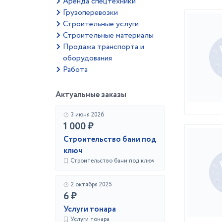
Аренда спецтехники
Грузоперевозки
Строительные услуги
Строительные материалы
Продажа транспорта и
оборудования
Работа
Актуальные заказы
3 июня 2026
1 000 ₽
Строительство бани под
ключ
Строительство бани под ключ
2 октября 2025
6 ₽
Услуги тонара
Услуги тонара