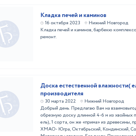
Кладка печей и каминов
16 октября 2023
Нижний Новгород
Кладка печей и каминов, барбекю комплексов
ремонт.
Доска естественной влажности( ел
производителя
30 марта 2022
Нижний Новгород
Добрый день. Предлагаю Вам на взаимовыго
обрезную доску длинной 4-6 м из хвойных п
ель), 1 сорта, он же «прима» из древесины,
ХМАО- Югра, Октябрьский, Кондинский, Со