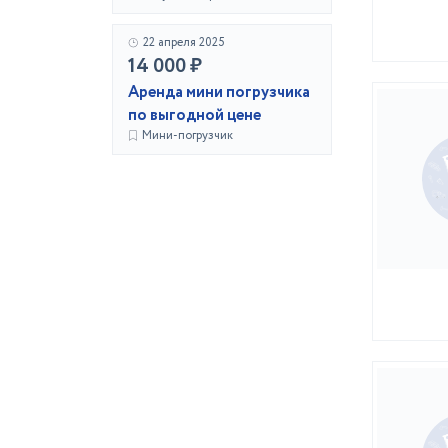
22 апреля 2025
14 000 ₽
Аренда мини погрузчика
по выгодной цене
Мини-погрузчик