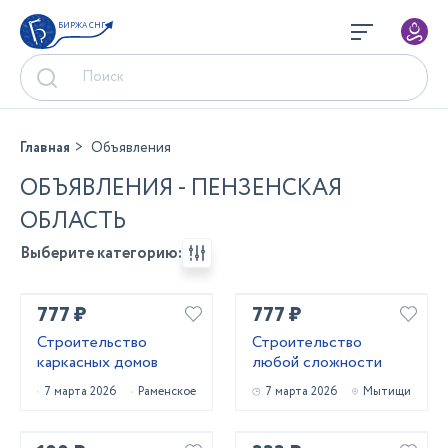
БИРЖА СНГ
Главная
Объявления
ОБЪЯВЛЕНИЯ - ПЕНЗЕНСКАЯ
ОБЛАСТЬ
Выберите категорию:
777 ₽
777 ₽
Строительство
Строительство
каркасных домов
любой сложности
7 марта 2026
Раменское
7 марта 2026
Мытищи