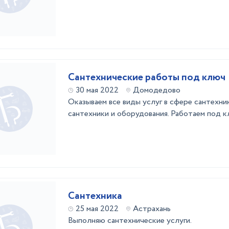
Сантехнические работы под ключ
30 мая 2022
Домодедово
Оказываем все виды услуг в сфере сантехни
сантехники и оборудования. Работаем под к
Сантехника
25 мая 2022
Астрахань
Выполняю сантехнические услуги.