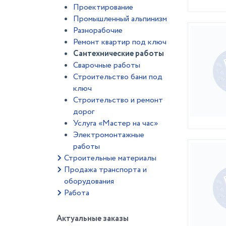
Проектирование
Промышленный альпинизм
Разнорабочие
Ремонт квартир под ключ
Сантехнические работы
Сварочные работы
Строительство бани под
ключ
Строительство и ремонт
дорог
Услуга «Мастер на час»
Электромонтажные
работы
Строительные материалы
Продажа транспорта и
оборудования
Работа
Актуальные заказы