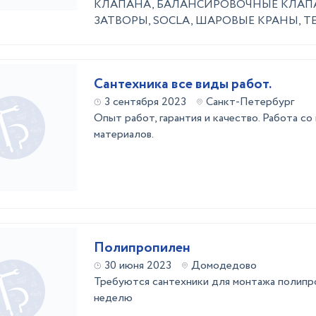
КЛАПАНА, БАЛАНСИРОВОЧНЫЕ КЛАПА
ЗАТВОРЫ, SOCLA, ШАРОВЫЕ КРАНЫ, 
Сантехника все виды работ.
3 сентября 2023
Санкт-Петербург
Опыт работ, гарантия и качество. Работа со
материалов.
Полипропилен
30 июня 2023
Домодедово
Требуются сантехники для монтажа полипро
неделю