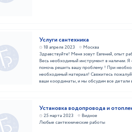
Услуги сантехника
18 апреля 2023
Москва
Здравствуйте! Меня зовут Евгений, опыт ра
Весь необходимый инструмент в наличии. Я 
помочь решить вашу проблему. ! При необх
необходимый материал! Свяжитесь пожалуйс
ваши координаты, и мы обсудим все детали в
Установка водопровода и отопле
25 марта 2023
Видное
Любые сантехнические работы