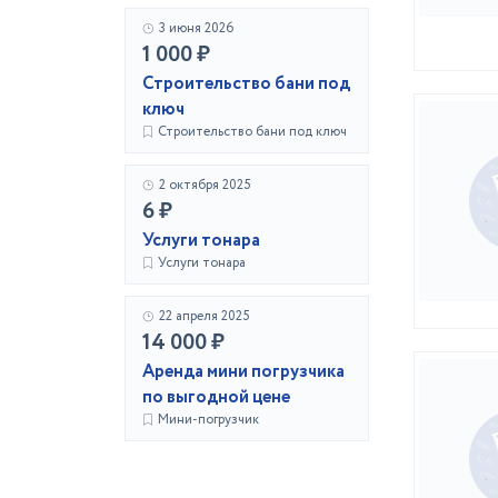
3 июня 2026
1 000 ₽
Строительство бани под
ключ
Строительство бани под ключ
2 октября 2025
6 ₽
Услуги тонара
Услуги тонара
22 апреля 2025
14 000 ₽
Аренда мини погрузчика
по выгодной цене
Мини-погрузчик