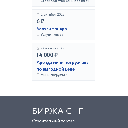
Строительство бани под ключ
2 октября 2025
6 ₽
Услуги тонара
Услуги тонара
22 апреля 2025
14 000 ₽
Аренда мини погрузчика
по выгодной цене
Мини-погрузчик
БИРЖА СНГ
Строительный портал