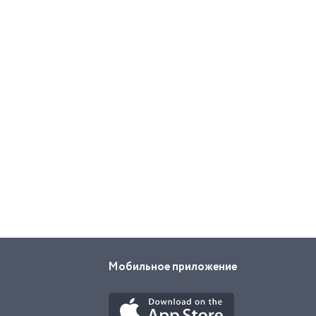
Мобильное приложение