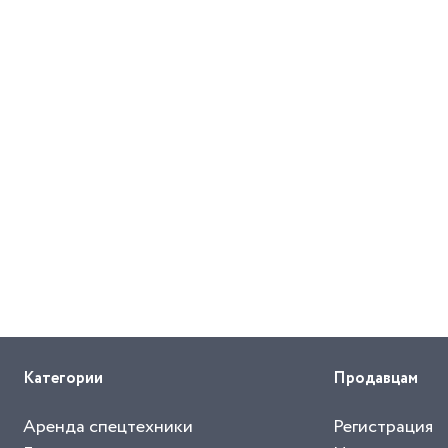
Категории
Продавцам
Аренда спецтехники
Регистрация