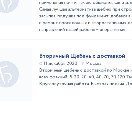
применения почти так же обширны, как и дл
Самая лучшая альтернатива щебню при стро
засыпка, подушка под фундамент, добавка в
и ремонт проселочных и второстепенных до
направлений нашей работы – оперативная ...
Вторичный Щебень с доставкой
11 декабря 2020
Москва
Вторичный щебень с доставкой по Москве 
всех фракций: 5-20, 20-40, 40-70, 70-120 Та
Круглосуточная работа. Быстрая подача. До