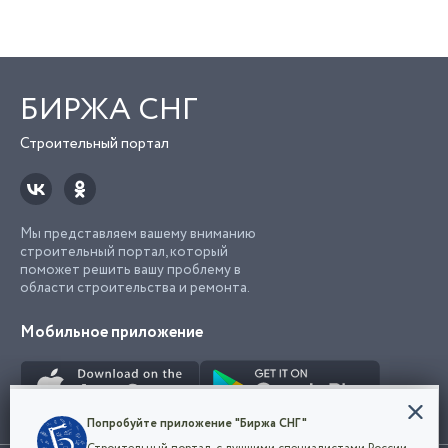
БИРЖА СНГ
Строительный портал
Мы представляем вашему вниманию
строительный портал, который
поможет решить вашу проблему в
области строительства и ремонта.
Мобильное приложение
Конфиденциальность
Попробуйте приложение "Биржа СНГ"
Мы используем файлы cookie, чтобы сделать