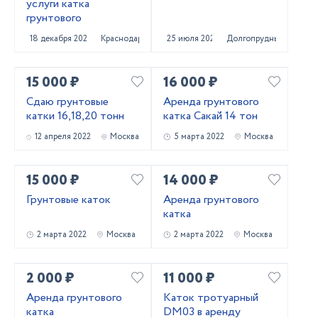
услуги катка
грунтового
18 декабря 2022
Краснодар
25 июля 2022
Долгопрудный
15 000 ₽
16 000 ₽
Сдаю грунтовые
Аренда грунтового
катки 16,18,20 тонн
катка Сакай 14 тон
12 апреля 2022
Москва
5 марта 2022
Москва
15 000 ₽
14 000 ₽
Грунтовые каток
Аренда грунтового
катка
2 марта 2022
Москва
2 марта 2022
Москва
2 000 ₽
11 000 ₽
Аренда грунтового
Каток тротуарный
катка
DM03 в аренду