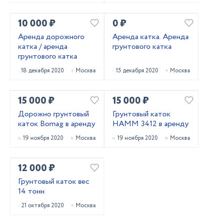
10 000 ₽
0 ₽
Аренда дорожного
Аренда катка. Аренда
катка / аренда
грунтового катка
грунтового катка
18 декабря 2020
Москва
15 декабря 2020
Москва
15 000 ₽
15 000 ₽
Дорожно грунтовый
Грунтовый каток
каток Bomag в аренду
HAMM 3412 в аренду
19 ноября 2020
Москва
19 ноября 2020
Москва
12 000 ₽
Грунтовый каток вес
14 тонн
21 октября 2020
Москва