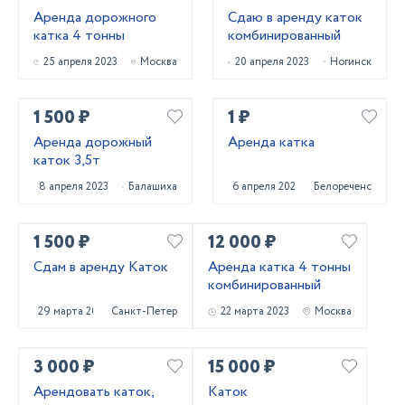
Аренда дорожного
Сдаю в аренду каток
катка 4 тонны
комбинированный
25 апреля 2023
Москва
20 апреля 2023
Ногинск
1 500 ₽
1 ₽
Аренда дорожный
Аренда катка
каток 3,5т
8 апреля 2023
Балашиха
6 апреля 2023
Белореченск
1 500 ₽
12 000 ₽
Сдам в аренду Каток
Аренда катка 4 тонны
комбинированный
29 марта 2023
Санкт-Петербург
22 марта 2023
Москва
3 000 ₽
15 000 ₽
Арендовать каток,
Каток