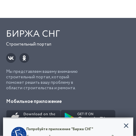
БИРЖА СНГ
Строительный портал
Мы представляем вашему вниманию
строительный портал, который
поможет решить вашу проблему в
области строительства и ремонта.
Мобильное приложение
Конфиденциальность
Попробуйте приложение "Биржа СНГ"
Мы используем файлы cookie, чтобы сделать