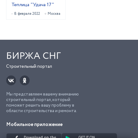
Теплица "Удача 17"
8 февраля 2022
Москва
БИРЖА СНГ
Строительный портал
Мы представляем вашему вниманию
строительный портал, который
поможет решить вашу проблему в
области строительства и ремонта.
Мобильное приложение