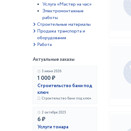
Услуга «Мастер на час»
Электромонтажные
работы
Строительные материалы
Продажа транспорта и
оборудования
Работа
Актуальные заказы
3 июня 2026
1 000 ₽
Строительство бани под
ключ
Строительство бани под ключ
2 октября 2025
6 ₽
Услуги тонара