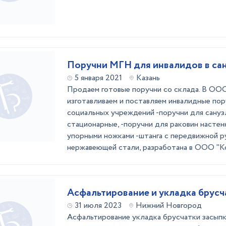
Поручни МГН для инвалидов в са
5 января 2021
Казань
Продаем готовые поручни со склада. В ОО
изготавливаем и поставляем инвалидные пор
социальных учреждений -поручни для сануз
стационарные, -поручни для раковин настен
упорными ножками -штанга с передвижной р
нержавеющей стали, разработана в ООО "Ко
Асфальтирование и укладка брусч
31 июля 2023
Нижний Новгород
Асфальтирование укладка брусчатки засып