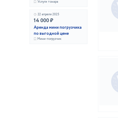
Услуги тонара
22 апреля 2025
14 000 ₽
Аренда мини погрузчика
по выгодной цене
Мини-погрузчик