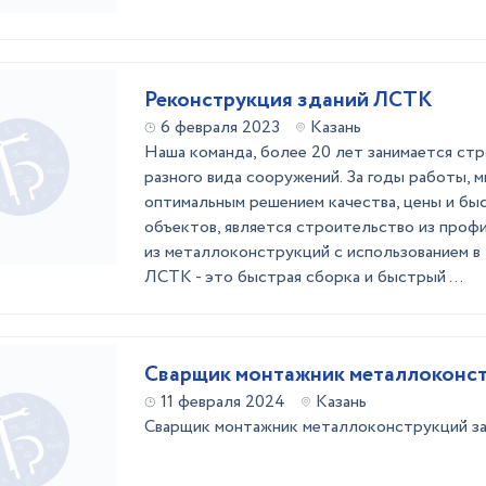
Реконструкция зданий ЛСТК
6 февраля 2023
Казань
Наша команда, более 20 лет занимается ст
разного вида сооружений. За годы работы, м
оптимальным решением качества, цены и бы
объектов, является строительство из про
из металлоконструкций с использованием в
ЛСТК - это быстрая сборка и быстрый ...
Сварщик монтажник металлоконс
11 февраля 2024
Казань
Сварщик монтажник металлоконструкций за