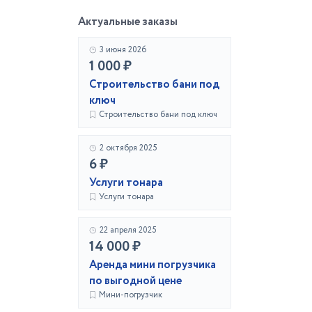
Актуальные заказы
3 июня 2026
1 000 ₽
Строительство бани под
ключ
Строительство бани под ключ
2 октября 2025
6 ₽
Услуги тонара
Услуги тонара
22 апреля 2025
14 000 ₽
Аренда мини погрузчика
по выгодной цене
Мини-погрузчик