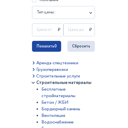
Тип цены:
Показать
0
Сбросить
Аренда спецтехники
Грузоперевозки
Строительные услуги
Строительные материалы
Бесплатные
стройматериалы
Бетон / ЖБИ
Бордюрный камень
Вентиляция
Водоснабжение