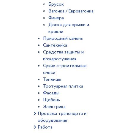
Брусок
Вагонка / Евровагонка
Фанера
Доска для крыши и
кровли
Природный камень
Сантехника
Средства защиты и
пожаротушения
Сухие строительные
смеси
Теплицы
Тротуарная плитка
Фасады
Щебень
Электрика
Продажа транспорта и
оборудования
Работа