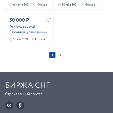
6 июля 2021
Москва
30 мая 2021
Москва
50 000 ₽
Работа вахтой.
Грузчики-упаковщики
21 мая 2021
Москва
1
2
БИРЖА СНГ
Строительный портал