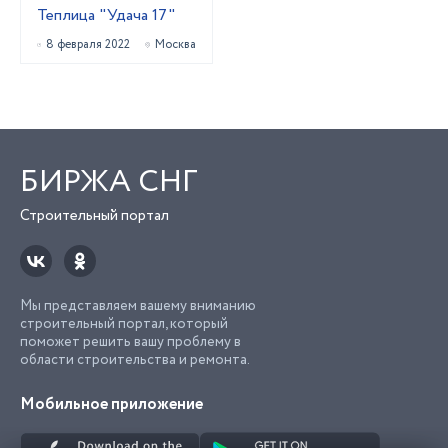
Теплица "Удача 17"
8 февраля 2022
Москва
БИРЖА СНГ
Строительный портал
Мы представляем вашему вниманию
строительный портал, который
поможет решить вашу проблему в
области строительства и ремонта.
Мобильное приложение