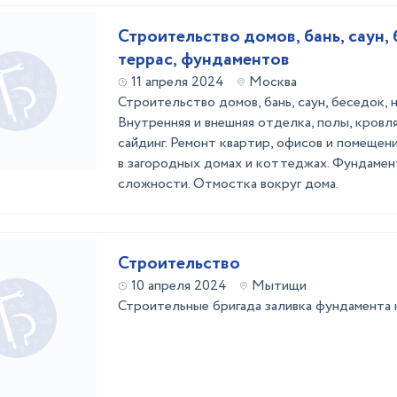
Строительство домов, бань, саун, 
террас, фундаментов
11 апреля 2024
Москва
Строительство домов, бань, саун, беседок, н
Внутренняя и внешняя отделка, полы, кровля,
сайдинг. Ремонт квартир, офисов и помеще
в загородных домах и коттеджах. Фундаме
сложности. Отмостка вокруг дома.
Строительство
10 апреля 2024
Мытищи
Строительные бригада заливка фундамента 