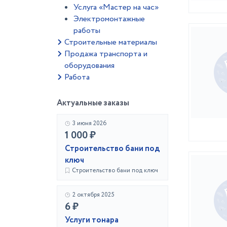
Услуга «Мастер на час»
Электромонтажные
работы
Строительные материалы
Продажа транспорта и
оборудования
Работа
Актуальные заказы
3 июня 2026
1 000 ₽
Строительство бани под
ключ
Строительство бани под ключ
2 октября 2025
6 ₽
Услуги тонара