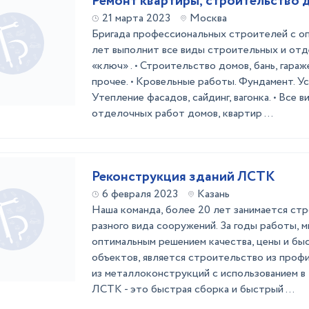
Ремонт квартиры, строительство 
21 марта 2023
Москва
Бригада профессиональных строителей с о
лет выполнит все виды строительных и от
«ключ» . • Строительство домов, бань, гараж
прочее. • Кровельные работы. Фундамент. Ус
Утепление фасадов, сайдинг, вагонка. • Все 
отделочных работ домов, квартир ...
Реконструкция зданий ЛСТК
6 февраля 2023
Казань
Наша команда, более 20 лет занимается ст
разного вида сооружений. За годы работы, м
оптимальным решением качества, цены и бы
объектов, является строительство из про
из металлоконструкций с использованием в
ЛСТК - это быстрая сборка и быстрый ...