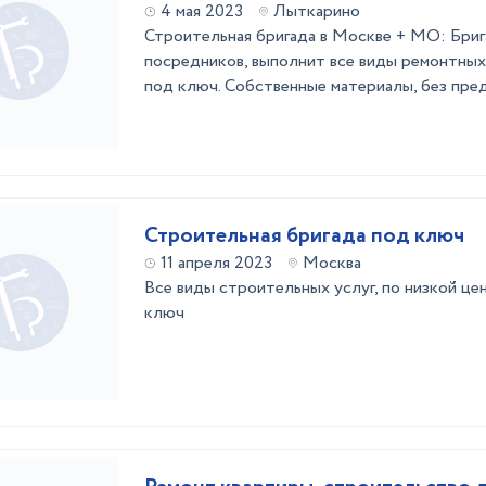
4 мая 2023
Лыткарино
Строительная бригада в Москве + МО: Бриг
посредников, выполнит все виды ремонтных
под ключ. Собственные материалы, без пред
Строительная бригада под ключ
11 апреля 2023
Москва
Все виды строительных услуг, по низкой цен
ключ