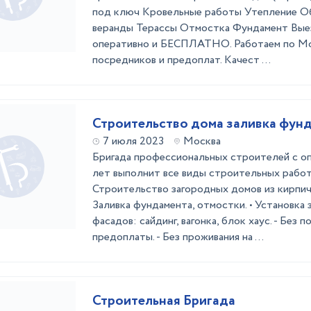
под ключ Кровельные работы Утепление Об
веранды Терассы Отмостка Фундамент Вые
оперативно и БЕСПЛАТНО. Работаем по Мос
посредников и предоплат. Качест ...
Строительство дома заливка фун
7 июля 2023
Москва
Бригада профессиональных строителей с о
лет выполнит все виды строительных работ
Строительство загородных домов из кирпича
Заливка фундамента, отмостки. • Установка 
фасадов: сайдинг, вагонка, блок хаус. - Без п
предоплаты. - Без проживания на ...
Строительная Бригада