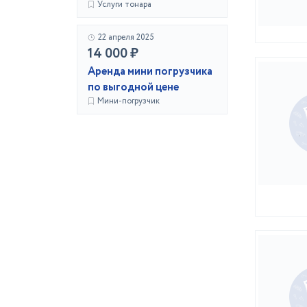
Услуги тонара
22 апреля 2025
14 000 ₽
Аренда мини погрузчика
по выгодной цене
Мини-погрузчик