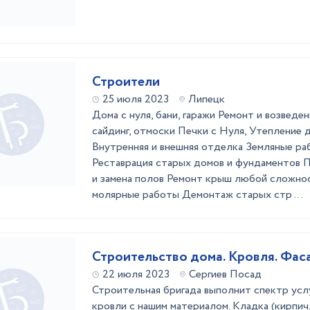
Строители
25 июля 2023
Липецк
Дома с нуля, бани, гаражи Ремонт и возведе
сайдинг, отмоски Печки с Нуля, Утепление 
Внутренняя и внешняя отделка Земляные ра
Реставрация старых домов и фундаментов 
и замена полов Ремонт крыш любой сложн
молярные работы Демонтаж старых стр ...
Строительство дома. Кровля. Фас
22 июля 2023
Сергиев Посад
Строительная бригада выполнит спектр усл
кровли с нашим материалом. Кладка (кирпич,