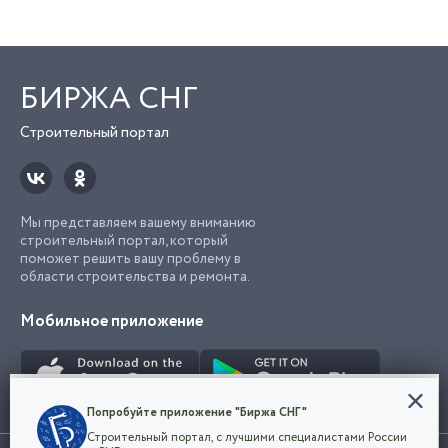
БИРЖА СНГ
Строительный портал
Мы представляем вашему вниманию
строительный портал, который
поможет решить вашу проблему в
области строительства и ремонта.
Мобильное приложение
Конфиденциальность
Попробуйте приложение "Биржа СНГ"
Мы используем файлы cookie, чтобы сделать
Строительный портал, с лучшими специалистами России