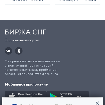
14 мая 2024
Казань
30 ноября 2023
Казань
БИРЖА СНГ
Строительный портал
Мы представляем вашему вниманию
строительный портал, который
поможет решить вашу проблему в
области строительства и ремонта.
Мобильное приложение
Конфиденциальность