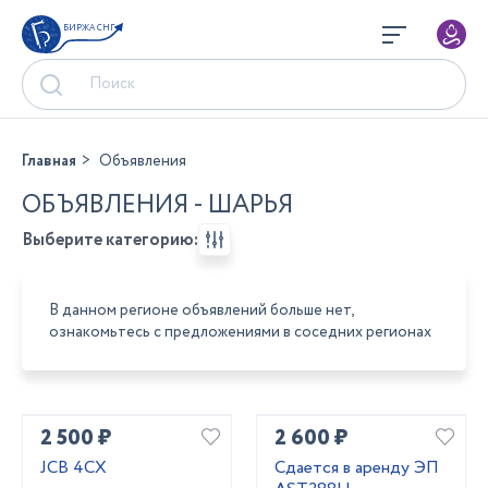
БИРЖА СНГ
Главная
Объявления
ОБЪЯВЛЕНИЯ - ШАРЬЯ
Выберите категорию:
В данном регионе объявлений больше нет,
ознакомьтесь с предложениями в соседних регионах
2 500 ₽
2 600 ₽
JCB 4CX
Сдается в аренду ЭП