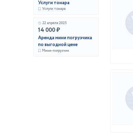
Услуги тонара
Услуги тонара
22 апреля 2025
14 000 ₽
Аренда мини погрузчика
по выгодной цене
Мини-погрузчик