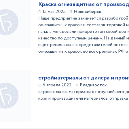
Краска огнезащитная от произво
15 мая 2025
Новосибирск
Наше предприятие занимается разработкой
огнезащитных красок и составов торговой 
начала мы сделали приоритетом своей дея
качество по доступным ценам». На данный 
ищет региональных представителей оптовы
огнезащитных красок во всех регионах РФ и с
стройматериалы от дилера и про
6 апреля 2022
Владивосток
строительные материалы от крупнейшего д
края и производителя материалов. отправка 