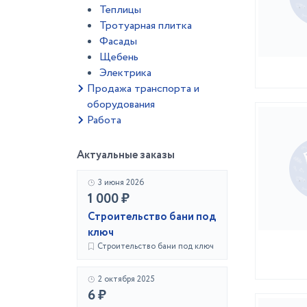
Теплицы
Тротуарная плитка
Фасады
Щебень
Электрика
Продажа транспорта и
оборудования
Работа
Актуальные заказы
3 июня 2026
1 000 ₽
Строительство бани под
ключ
Строительство бани под ключ
2 октября 2025
6 ₽