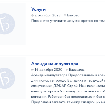
Услуги
2 октября 2023
Быково
Позвоните уточните цену конкретно по те
Аренда манипулятора
14 декабря 2020
Балашиха
Аренда манипулятора Предоставляем в арен
длинномера в городе Балашиха от ведущей 
спецтехники ДЭКАР Строй. Наш парк насчи
манипуляторов и 6 шаланд. Вся техника в с
компании. Работаем без посредников и без 
Предлагаем заказать технику следующих мар