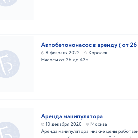
Автобетононасос в аренду ( от 26
9 февраля 2022
Королев
Насосы от 26 до 42м
Аренда манипулятора
10 декабря 2020
Москва
Аренда манипулятора, низкие цены работае