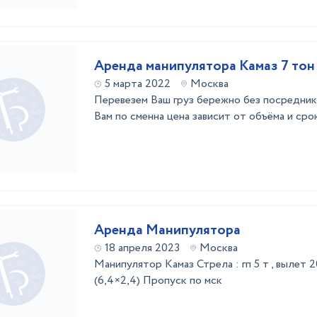
Аренда манипулятора Камаз 7 тон
5 марта 2022
Москва
Перевезем Ваш груз бережно без посредник
Вам по сменна цена зависит от объёма и сро
Аренда Манипулятора
18 апреля 2023
Москва
Манипулятор Камаз Стрела : гп 5 т , вылет 20
(6,4×2,4) Пропуск по мск