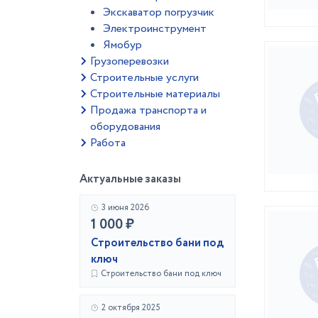
Экскаватор погрузчик
Электроинструмент
Ямобур
Грузоперевозки
Строительные услуги
Строительные материалы
Продажа транспорта и
оборудования
Работа
Актуальные заказы
3 июня 2026
1 000 ₽
Строительство бани под
ключ
Строительство бани под ключ
2 октября 2025