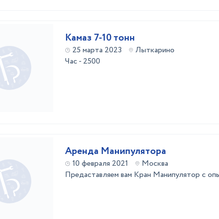
Камаз 7-10 тонн
25 марта 2023
Лыткарино
Час - 2500
Аренда Манипулятора
10 февраля 2021
Москва
Предаставляем вам Кран Манипулятор с оп