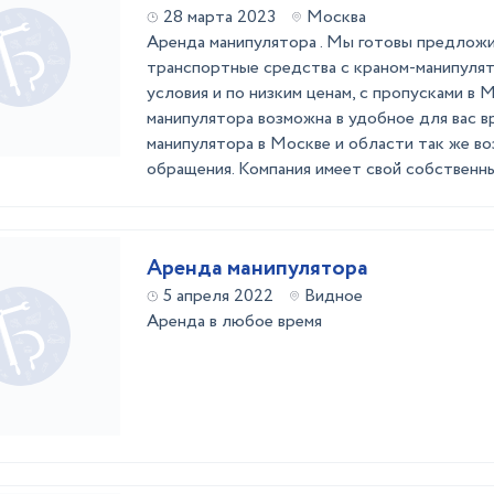
28 марта 2023
Москва
Аренда манипулятора . Мы готовы предлож
транспортные средства с краном-манипуля
условия и по низким ценам, с пропусками в 
манипулятора возможна в удобное для вас вр
манипулятора в Москве и области так же в
обращения. Компания имеет свой собственны
Аренда манипулятора
5 апреля 2022
Видное
Аренда в любое время