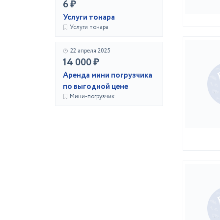
6 ₽
Услуги тонара
Услуги тонара
22 апреля 2025
14 000 ₽
Аренда мини погрузчика
по выгодной цене
Мини-погрузчик