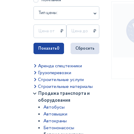
Тип цены:
Показать
0
Сбросить
Аренда спецтехники
Грузоперевозки
Строительные услуги
Строительные материалы
Продажа транспорта и
оборудования
Автобусы
Автовышки
Автокраны
Бетононасосы