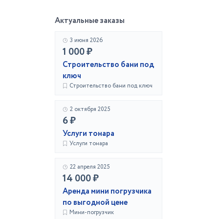
Актуальные заказы
3 июня 2026
1 000 ₽
Строительство бани под
ключ
Строительство бани под ключ
2 октября 2025
6 ₽
Услуги тонара
Услуги тонара
22 апреля 2025
14 000 ₽
Аренда мини погрузчика
по выгодной цене
Мини-погрузчик